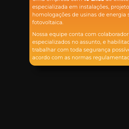
especializada em instalações, projeto
homologações de usinas de energia s
fotovoltaica.
Nossa equipe conta com colaborador
especializados no assunto, e habilita
trabalhar com toda segurança possíve
acordo com as normas regulamentad