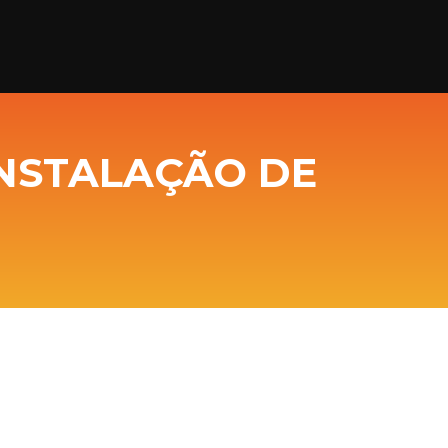
INSTALAÇÃO DE