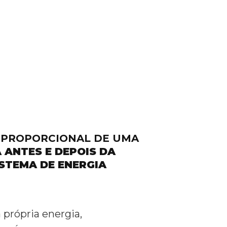
A PROPORCIONAL DE UMA
A
ANTES E DEPOIS DA
STEMA DE ENERGIA
própria energia,