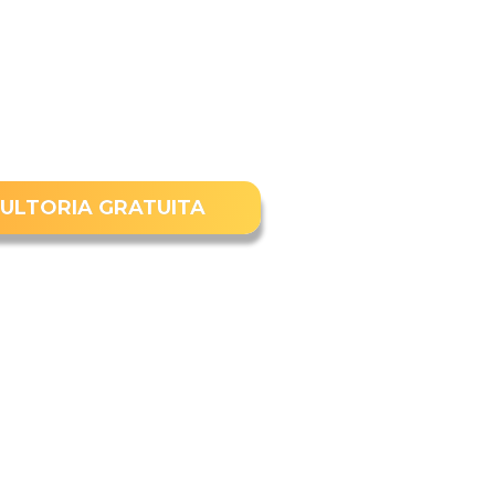
ULTORIA GRATUITA