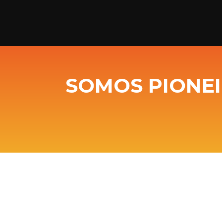
SOMOS PIONEI