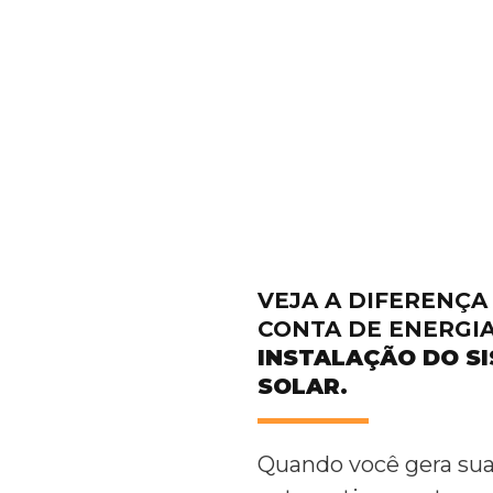
VEJA A DIFERENÇ
CONTA DE ENERGI
INSTALAÇÃO DO SI
SOLAR.
Quando você gera sua 