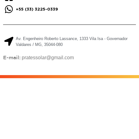
+55 (33) 3225-0339
Av. Engenheiro Roberto Lassance, 1333 Vila Isa - Governador
Valdares / MG, 35044-080
E-mail:
pratessolar@gmail.com