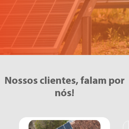
Nossos clientes, falam por
nós!