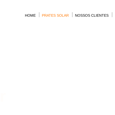
HOME
PRATES SOLAR
NOSSOS CLIENTES
r
a energia