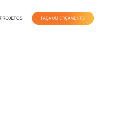
PROJETOS
FAÇA UM ORÇAMENTO