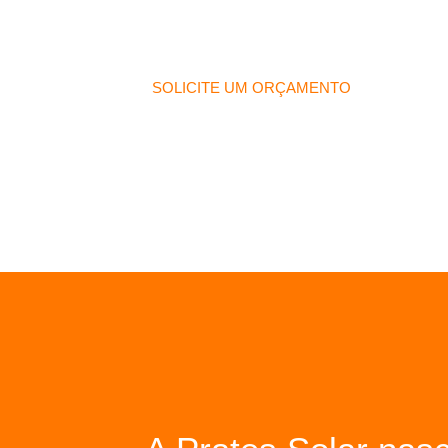
solar
SOLICITE UM ORÇAMENTO