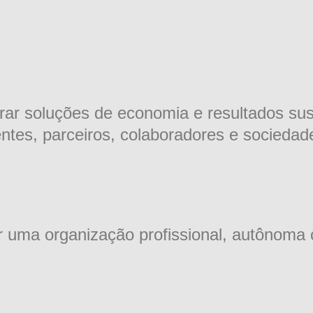
rar soluções de economia e resultados sus
entes, parceiros, colaboradores e sociedad
r uma organização profissional, autônoma 