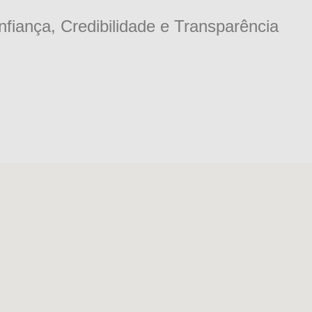
fiança, Credibilidade e Transparência